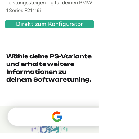
Leistungssteigerung für deinen BMW
1 Series F21 116i
Direkt zum Konfigurator
Wähle deine PS-Variante
und erhalte weitere
Informationen zu
deinem Softwaretuning.