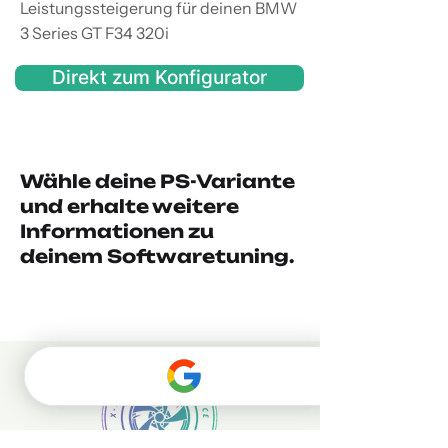
Leistungssteigerung für deinen BMW
3 Series GT F34 320i
Direkt zum Konfigurator
Wähle deine PS-Variante
und erhalte weitere
Informationen zu
deinem Softwaretuning.