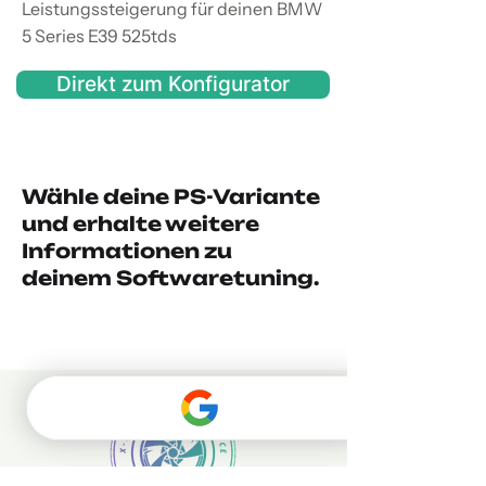
Leistungssteigerung für deinen BMW
5 Series E39 525tds
Direkt zum Konfigurator
Wähle deine PS-Variante
und erhalte weitere
Informationen zu
deinem Softwaretuning.