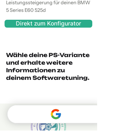
Leistungssteigerung für deinen BMW
5 Series E60 525d
Direkt zum Konfigurator
Wähle deine PS-Variante
und erhalte weitere
Informationen zu
deinem Softwaretuning.