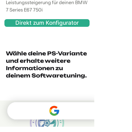
Leistungssteigerung für deinen BMW
7 Series E67 750i
Direkt zum Konfigurator
Wähle deine PS-Variante
und erhalte weitere
Informationen zu
deinem Softwaretuning.