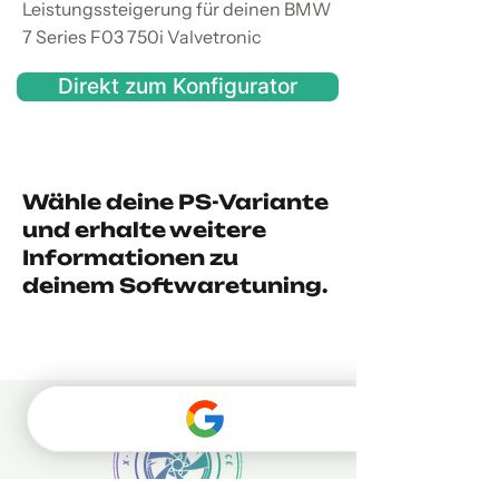
Leistungssteigerung für deinen BMW
7 Series F03 750i Valvetronic
Direkt zum Konfigurator
Wähle deine PS-Variante
und erhalte weitere
Informationen zu
deinem Softwaretuning.