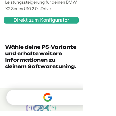
Leistungssteigerung für deinen BMW
X2 Series U10 2.0 sDrive
Direkt zum Konfigurator
Wähle deine PS-Variante
und erhalte weitere
Informationen zu
deinem Softwaretuning.