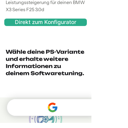
Leistungssteigerung für deinen BMW
X3 Series F25 3.0d
Direkt zum Konfigurator
Wähle deine PS-Variante
und erhalte weitere
Informationen zu
deinem Softwaretuning.