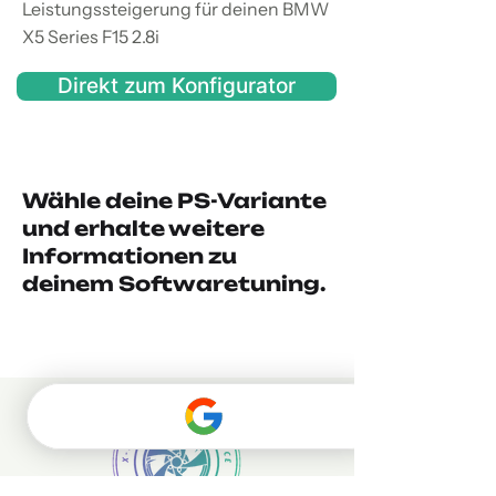
Leistungssteigerung für deinen BMW
X5 Series F15 2.8i
Direkt zum Konfigurator
Wähle deine PS-Variante
und erhalte weitere
Informationen zu
deinem Softwaretuning.