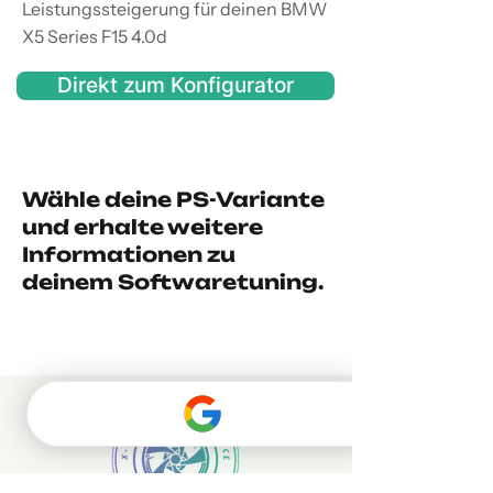
Leistungssteigerung für deinen BMW
X5 Series F15 4.0d
Direkt zum Konfigurator
Wähle deine PS-Variante
und erhalte weitere
Informationen zu
deinem Softwaretuning.