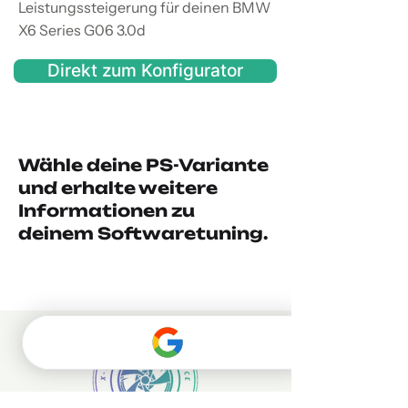
Leistungssteigerung für deinen BMW
X6 Series G06 3.0d
Direkt zum Konfigurator
Wähle deine PS-Variante
und erhalte weitere
Informationen zu
deinem Softwaretuning.