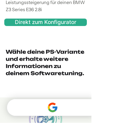
Leistungssteigerung für deinen BMW
Z3 Series E36 2.8i
Direkt zum Konfigurator
Wähle deine PS-Variante
und erhalte weitere
Informationen zu
deinem Softwaretuning.