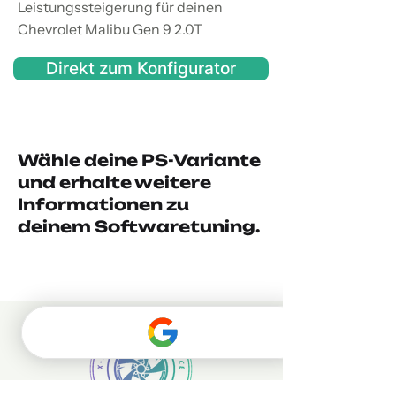
Leistungssteigerung für deinen
Chevrolet Malibu Gen 9 2.0T
Direkt zum Konfigurator
Wähle deine PS-Variante
und erhalte weitere
Informationen zu
deinem Softwaretuning.