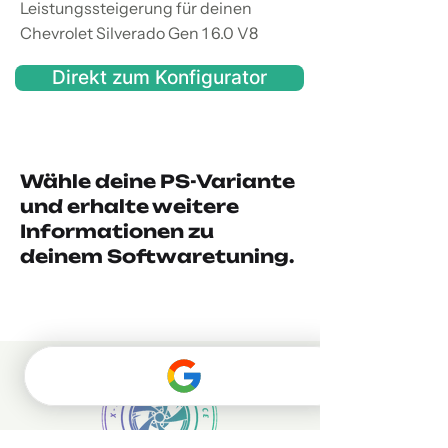
Leistungssteigerung für deinen
Chevrolet Silverado Gen 1 6.0 V8
Direkt zum Konfigurator
Wähle deine PS-Variante
und erhalte weitere
Informationen zu
deinem Softwaretuning.