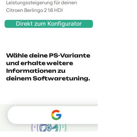
Leistungssteigerung für deinen
Citroen Berlingo 2 1.6 HDI
Direkt zum Konfigurator
Wähle deine PS-Variante
und erhalte weitere
Informationen zu
deinem Softwaretuning.