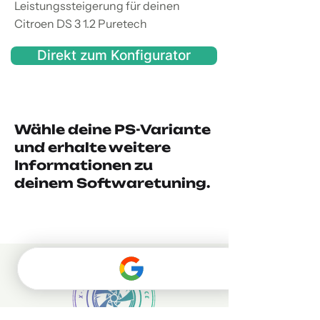
Leistungssteigerung für deinen
Citroen DS 3 1.2 Puretech
Direkt zum Konfigurator
Wähle deine PS-Variante
und erhalte weitere
Informationen zu
deinem Softwaretuning.