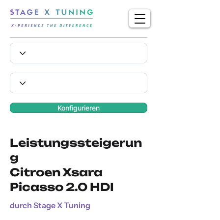
Konfigurieren
Leistungssteigerun
g
Citroen Xsara
Picasso 2.0 HDI
durch Stage X Tuning