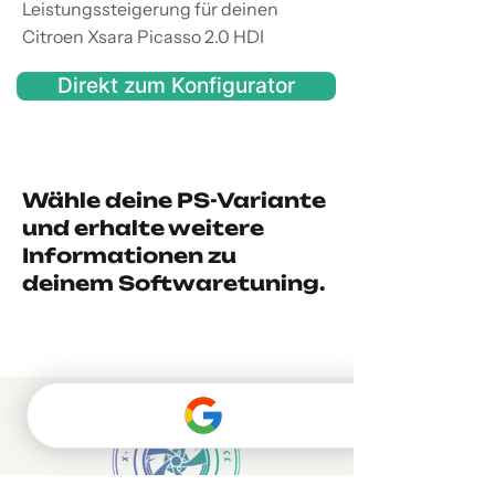
Leistungssteigerung für deinen
Citroen Xsara Picasso 2.0 HDI
Direkt zum Konfigurator
Wähle deine PS-Variante
und erhalte weitere
Informationen zu
deinem Softwaretuning.