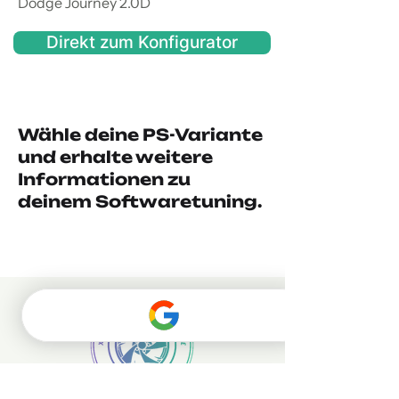
Dodge Journey 2.0D
Direkt zum Konfigurator
Wähle deine PS-Variante
und erhalte weitere
Informationen zu
deinem Softwaretuning.