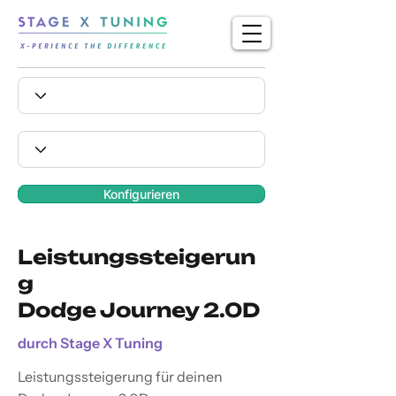
Konfigurieren
Leistungssteigerun
g
Dodge Journey 2.0D
durch Stage X Tuning
Leistungssteigerung für deinen