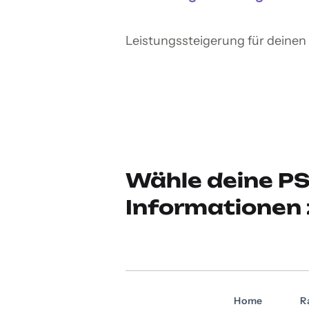
Leistungssteigerung für deinen F
Wähle deine PS
Informationen 
Home
R