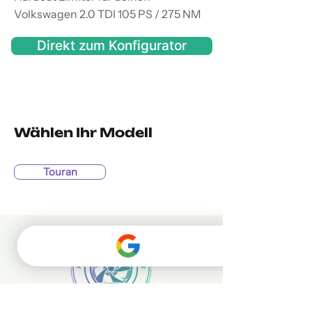
Volkswagen 2.0 TDI 105 PS / 275 NM
Direkt zum Konfigurator
Wählen Ihr Modell
Touran