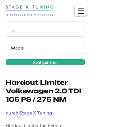
Konfigurieren
Hardcut Limiter
Volkswagen 2.0 TDI
105 PS / 275 NM
durch Stage X Tuning
Hardcut Limiter für deinen