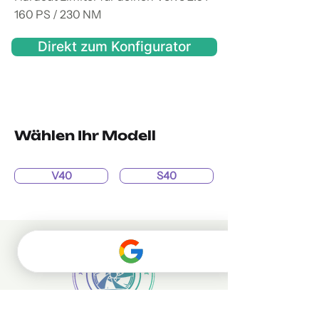
160 PS / 230 NM
Direkt zum Konfigurator
Wählen Ihr Modell
V40
S40