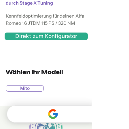
durch Stage X Tuning
Kennfeldoptimierung für deinen Alfa
Romeo 1.6 JTDM 115 PS / 320 NM
Direkt zum Konfigurator
Wählen Ihr Modell
Mito