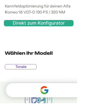
Kennfeldoptimierung für deinen Alfa
Romeo 1.6 VGT-D 130 PS / 320 NM
Direkt zum Konfigurator
Wählen Ihr Modell
Tonale