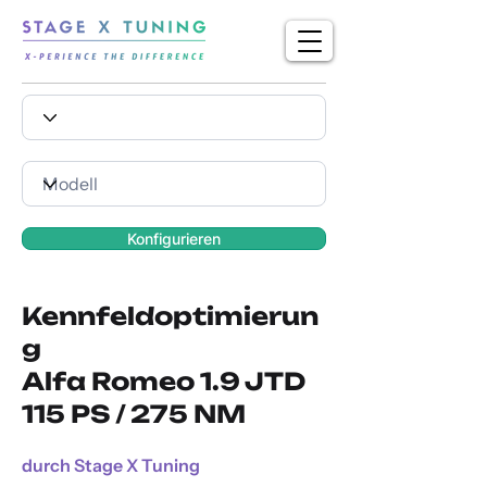
Konfigurieren
Kennfeldoptimierun
g
Alfa Romeo 1.9 JTD
115 PS / 275 NM
durch Stage X Tuning