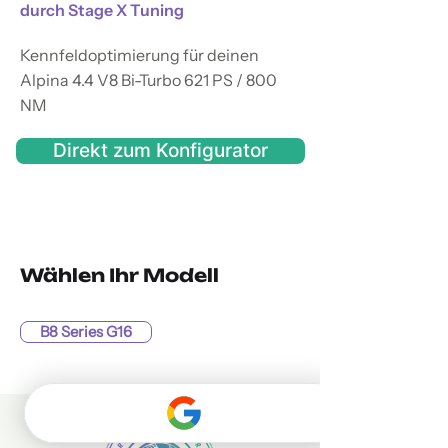
durch Stage X Tuning
Kennfeldoptimierung für deinen
Alpina 4.4 V8 Bi-Turbo 621 PS / 800
NM
Direkt zum Konfigurator
Wählen Ihr Modell
B8 Series G16