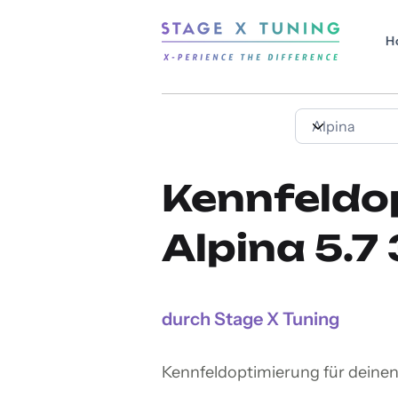
H
Kennfeldo
Alpina 5.7
durch Stage X Tuning
Kennfeldoptimierung für deinen