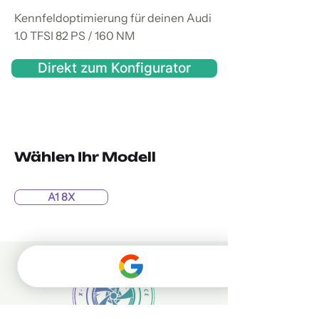
Kennfeldoptimierung für deinen Audi
1.0 TFSI 82 PS / 160 NM
Direkt zum Konfigurator
Wählen Ihr Modell
A1 8X