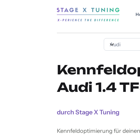
H
Kennfeldo
Audi 1.4 T
durch Stage X Tuning
Kennfeldoptimierung für deinen