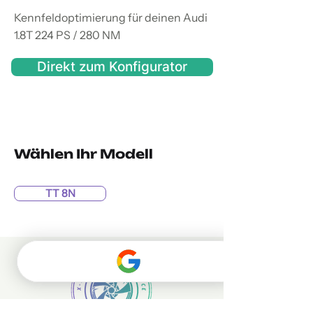
Kennfeldoptimierung für deinen Audi
1.8T 224 PS / 280 NM
Direkt zum Konfigurator
Wählen Ihr Modell
TT 8N