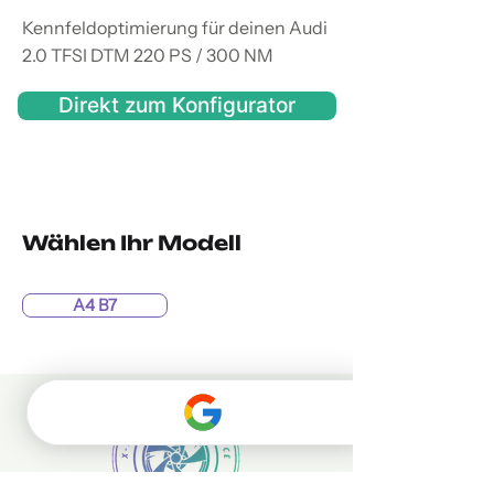
Kennfeldoptimierung für deinen Audi
2.0 TFSI DTM 220 PS / 300 NM
Direkt zum Konfigurator
Wählen Ihr Modell
A4 B7