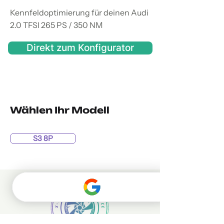
Kennfeldoptimierung für deinen Audi
2.0 TFSI 265 PS / 350 NM
Direkt zum Konfigurator
Wählen Ihr Modell
S3 8P