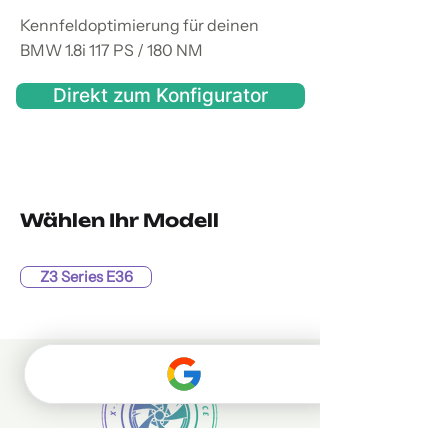
Kennfeldoptimierung für deinen
BMW 1.8i 117 PS / 180 NM
Direkt zum Konfigurator
Wählen Ihr Modell
Z3 Series E36