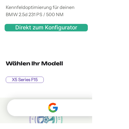
Kennfeldoptimierung für deinen
BMW 2.5d 231 PS / 500 NM
Direkt zum Konfigurator
Wählen Ihr Modell
X5 Series F15