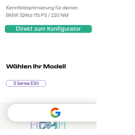
Kennfeldoptimierung für deinen
BMW 324td 115 PS / 220 NM
Direkt zum Konfigurator
Wählen Ihr Modell
3 Series E30