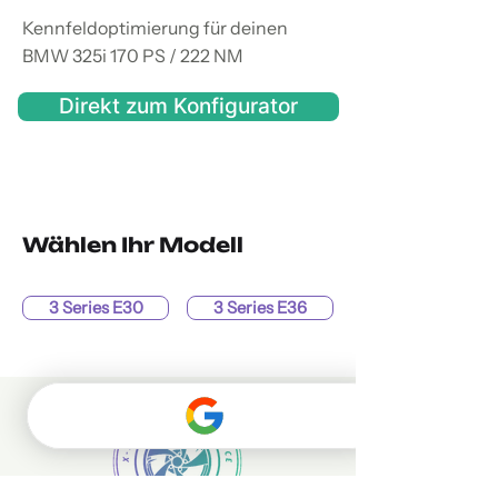
Kennfeldoptimierung für deinen
BMW 325i 170 PS / 222 NM
Direkt zum Konfigurator
Wählen Ihr Modell
3 Series E30
3 Series E36