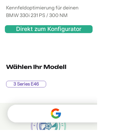
Kennfeldoptimierung für deinen
BMW 330i 231 PS / 300 NM
Direkt zum Konfigurator
Wählen Ihr Modell
3 Series E46