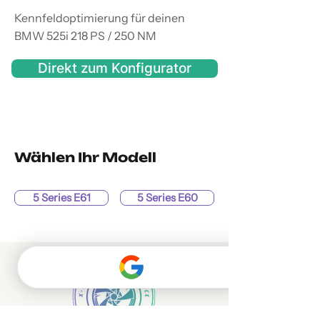
Kennfeldoptimierung für deinen
BMW 525i 218 PS / 250 NM
Direkt zum Konfigurator
Wählen Ihr Modell
5 Series E61
5 Series E60