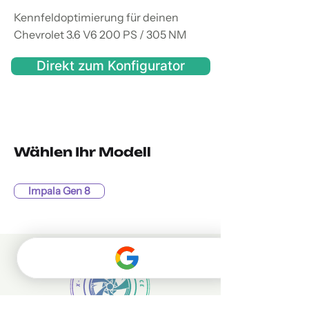
Kennfeldoptimierung für deinen
Chevrolet 3.6 V6 200 PS / 305 NM
Direkt zum Konfigurator
Wählen Ihr Modell
Impala Gen 8