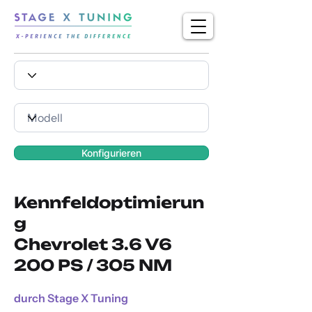
Konfigurieren
Kennfeldoptimierun
g
Chevrolet 3.6 V6
200 PS / 305 NM
durch Stage X Tuning