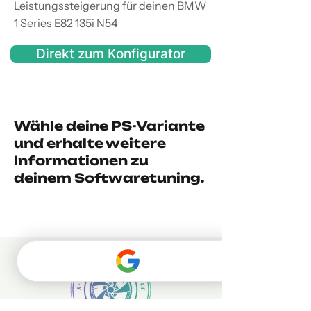
Leistungssteigerung für deinen BMW
1 Series E82 135i N54
Direkt zum Konfigurator
Wähle deine PS-Variante
und erhalte weitere
Informationen zu
deinem Softwaretuning.