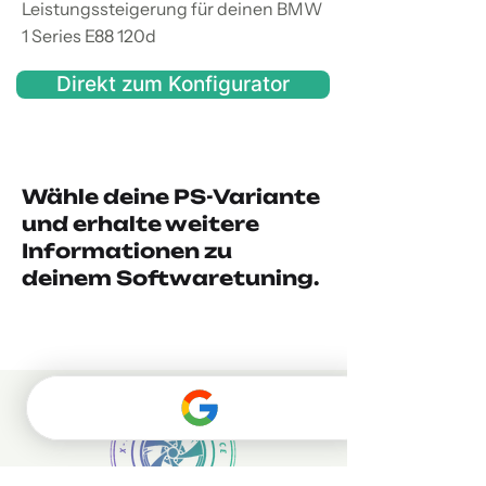
Leistungssteigerung für deinen BMW
1 Series E88 120d
Direkt zum Konfigurator
Wähle deine PS-Variante
und erhalte weitere
Informationen zu
deinem Softwaretuning.