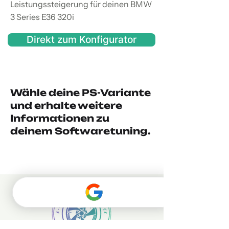
Leistungssteigerung für deinen BMW
3 Series E36 320i
Direkt zum Konfigurator
Wähle deine PS-Variante
und erhalte weitere
Informationen zu
deinem Softwaretuning.