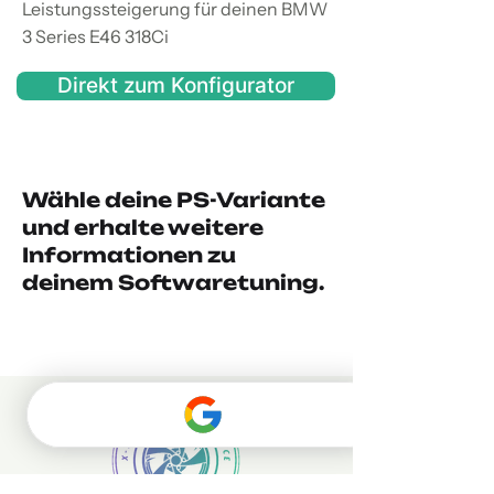
Leistungssteigerung für deinen BMW
3 Series E46 318Ci
Direkt zum Konfigurator
Wähle deine PS-Variante
und erhalte weitere
Informationen zu
deinem Softwaretuning.