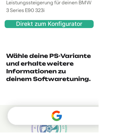
Leistungssteigerung für deinen BMW
3 Series E90 323i
Direkt zum Konfigurator
Wähle deine PS-Variante
und erhalte weitere
Informationen zu
deinem Softwaretuning.