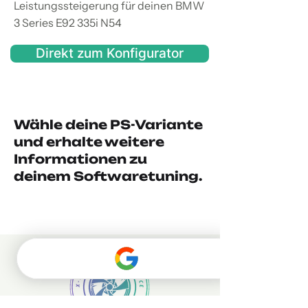
Leistungssteigerung für deinen BMW
3 Series E92 335i N54
Direkt zum Konfigurator
Wähle deine PS-Variante
und erhalte weitere
Informationen zu
deinem Softwaretuning.