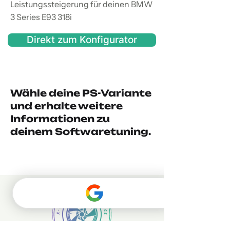
Leistungssteigerung für deinen BMW
3 Series E93 318i
Direkt zum Konfigurator
Wähle deine PS-Variante
und erhalte weitere
Informationen zu
deinem Softwaretuning.