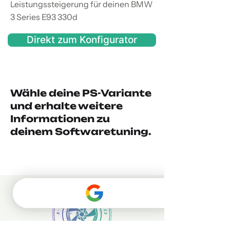
Leistungssteigerung für deinen BMW
3 Series E93 330d
Direkt zum Konfigurator
Wähle deine PS-Variante
und erhalte weitere
Informationen zu
deinem Softwaretuning.