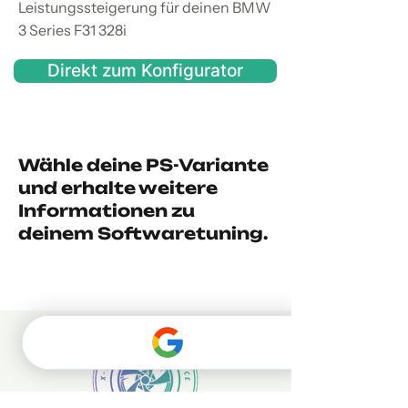
Leistungssteigerung für deinen BMW
3 Series F31 328i
Direkt zum Konfigurator
Wähle deine PS-Variante
und erhalte weitere
Informationen zu
deinem Softwaretuning.