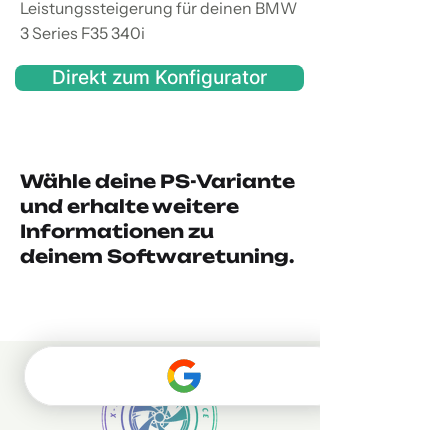
Leistungssteigerung für deinen BMW
3 Series F35 340i
Direkt zum Konfigurator
Wähle deine PS-Variante
und erhalte weitere
Informationen zu
deinem Softwaretuning.