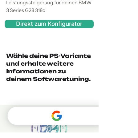
Leistungssteigerung für deinen BMW
3 Series G28 318d
Direkt zum Konfigurator
Wähle deine PS-Variante
und erhalte weitere
Informationen zu
deinem Softwaretuning.