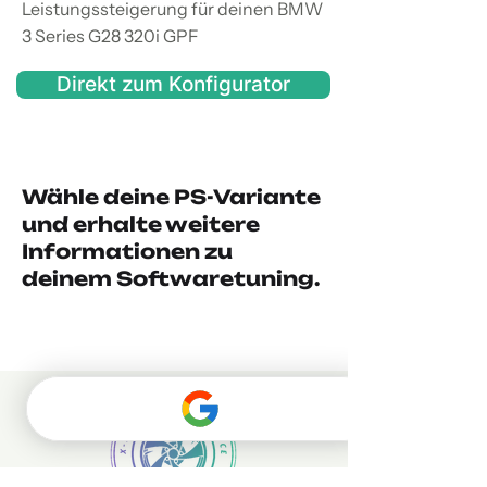
Leistungssteigerung für deinen BMW
3 Series G28 320i GPF
Direkt zum Konfigurator
Wähle deine PS-Variante
und erhalte weitere
Informationen zu
deinem Softwaretuning.